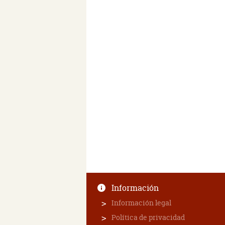
Información
Información legal
Política de privacidad