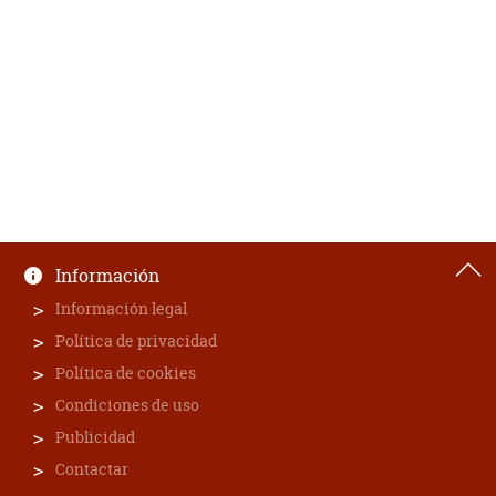
Información
Información legal
Política de privacidad
Política de cookies
Condiciones de uso
Publicidad
Contactar