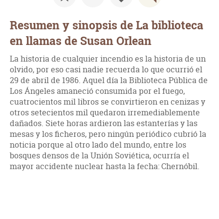
Resumen y sinopsis de La biblioteca
en llamas de Susan Orlean
La historia de cualquier incendio es la historia de un
olvido, por eso casi nadie recuerda lo que ocurrió el
29 de abril de 1986. Aquel día la Biblioteca Pública de
Los Ángeles amaneció consumida por el fuego,
cuatrocientos mil libros se convirtieron en cenizas y
otros setecientos mil quedaron irremediablemente
dañados. Siete horas ardieron las estanterías y las
mesas y los ficheros, pero ningún periódico cubrió la
noticia porque al otro lado del mundo, entre los
bosques densos de la Unión Soviética, ocurría el
mayor accidente nuclear hasta la fecha: Chernóbil.