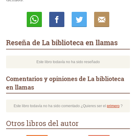
Whatsapp
Compartir
Twittear
E-
mail
Reseña de La biblioteca en llamas
Este libro todavía no ha sido reseñado
Comentarios y opiniones de La biblioteca
en llamas
Este libro todavía no ha sido comentado ¿Quieres ser el
primero
?
Otros libros del autor