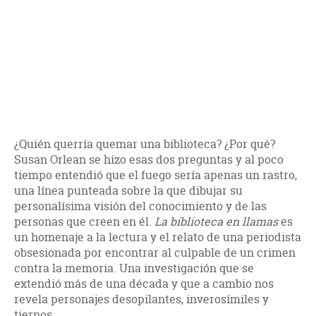
¿Quién querría quemar una biblioteca? ¿Por qué?
Susan Orlean se hizo esas dos preguntas y al poco
tiempo entendió que el fuego sería apenas un rastro,
una línea punteada sobre la que dibujar su
personalísima visión del conocimiento y de las
personas que creen en él.
La biblioteca en llamas
es
un homenaje a la lectura y el relato de una periodista
obsesionada por encontrar al culpable de un crimen
contra la memoria. Una investigación que se
extendió más de una década y que a cambio nos
revela personajes desopilantes, inverosímiles y
tiernos.