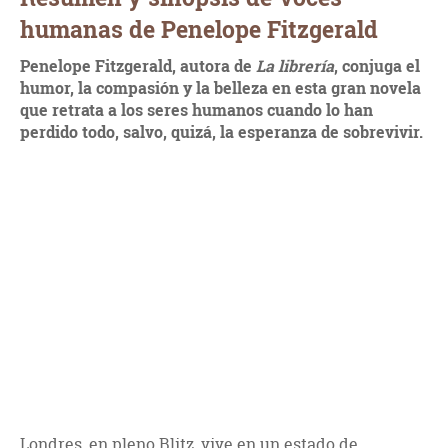
humanas de Penelope Fitzgerald
Penelope Fitzgerald, autora de
La librería
, conjuga el
humor, la compasión y la belleza en esta gran novela
que retrata a los seres humanos cuando lo han
perdido todo, salvo, quizá, la esperanza de sobrevivir.
Londres, en pleno Blitz, vive en un estado de