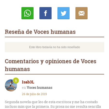
Whatsapp
Compartir
Twittear
E-
mail
Reseña de Voces humanas
Este libro todavía no ha sido reseñado
Comentarios y opiniones de Voces
humanas
5
Isab3L
Voces humanas
26 de julio de 2019
Segunda novela que leo de esta escritora y me ha costado
incluso más que la primera. Su prosa no me resulta sencilla