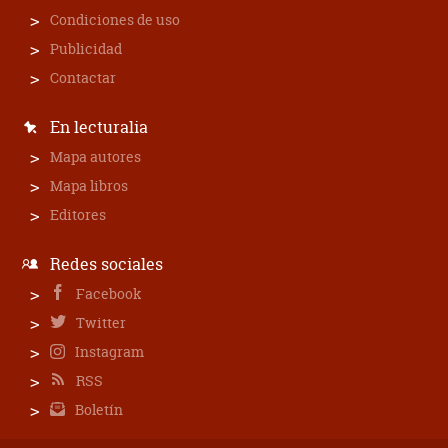
Condiciones de uso
Publicidad
Contactar
En lecturalia
Mapa autores
Mapa libros
Editores
Redes sociales
Facebook
Twitter
Instagram
RSS
Boletín