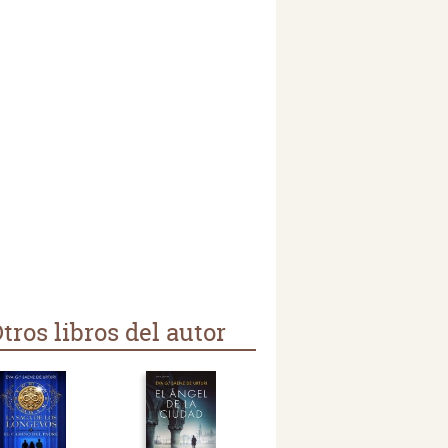
tros libros del autor