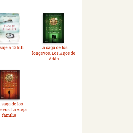
saje a Tahití
La saga de los
longevos. Los Hijos de
Adán
 saga de los
evos. La vieja
familia