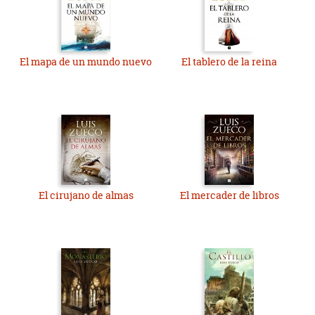
El mapa de un mundo nuevo
El tablero de la reina
El cirujano de almas
El mercader de libros