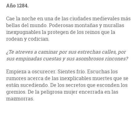
Año 1284.
Cae la noche en una de las ciudades medievales más
bellas del mundo. Poderosas montañas y murallas
inexpugnables la protegen de los reinos que la
rodean y codician.
¿Te atreves a caminar por sus estrechas calles, por
sus empinadas cuestas y sus asombrosos rincones?
Empieza a oscurecer. Sientes frío. Escuchas los
rumores acerca de las inexplicables muertes que se
están sucediendo. De los secretos que esconden los
gremios. De la peligrosa mujer encerrada en las
mazmorras.