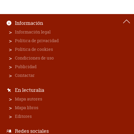
Información
Información legal
Política de privacidad
Política de cookies
Condiciones de uso
Publicidad
Contactar
En lecturalia
Mapa autores
Mapa libros
Editores
Redes sociales