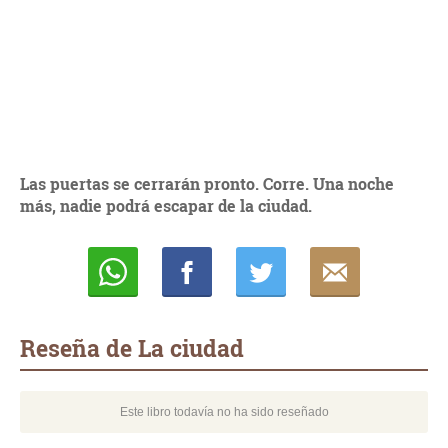
Las puertas se cerrarán pronto. Corre. Una noche
más, nadie podrá escapar de la ciudad.
Whatsapp
Compartir
Twittear
E-
mail
Reseña de La ciudad
Este libro todavía no ha sido reseñado