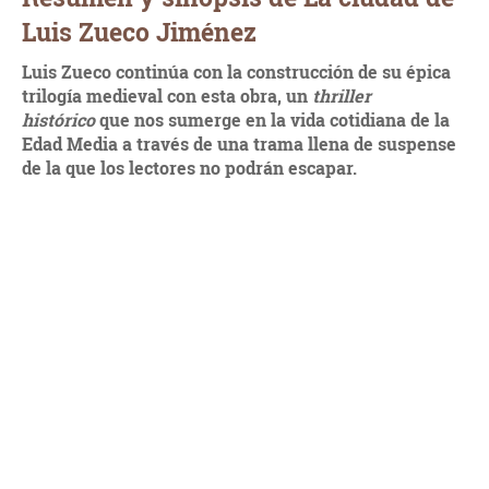
Luis Zueco Jiménez
Luis Zueco continúa con la construcción de su épica
trilogía medieval con esta obra, un
thriller
histórico
que nos sumerge en la vida cotidiana de la
Edad Media a través de una trama llena de suspense
de la que los lectores no podrán escapar.