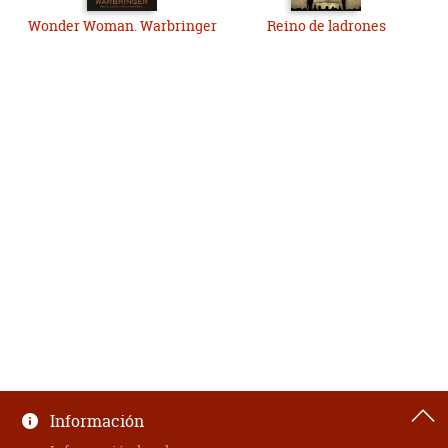
Wonder Woman. Warbringer
Reino de ladrones
Información