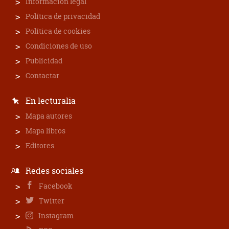
Información legal
Política de privacidad
Política de cookies
Condiciones de uso
Publicidad
Contactar
En lecturalia
Mapa autores
Mapa libros
Editores
Redes sociales
Facebook
Twitter
Instagram