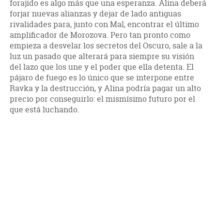
forajido es algo más que una esperanza. Alina deberá
forjar nuevas alianzas y dejar de lado antiguas
rivalidades para, junto con Mal, encontrar el último
amplificador de Morozova. Pero tan pronto como
empieza a desvelar los secretos del Oscuro, sale a la
luz un pasado que alterará para siempre su visión
del lazo que los une y el poder que ella detenta. El
pájaro de fuego es lo único que se interpone entre
Ravka y la destrucción, y Alina podría pagar un alto
precio por conseguirlo: el mismísimo futuro por el
que está luchando.