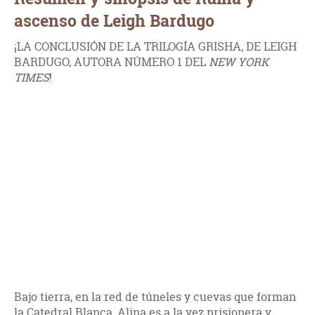
ascenso de Leigh Bardugo
¡LA CONCLUSIÓN DE LA TRILOGÍA GRISHA, DE LEIGH
BARDUGO, AUTORA NÚMERO 1 DEL
NEW YORK
TIMES
!
Bajo tierra, en la red de túneles y cuevas que forman
la Catedral Blanca, Alina es a la vez prisionera y