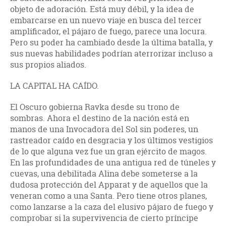
objeto de adoración. Está muy débil, y la idea de
embarcarse en un nuevo viaje en busca del tercer
amplificador, el pájaro de fuego, parece una locura.
Pero su poder ha cambiado desde la última batalla, y
sus nuevas habilidades podrían aterrorizar incluso a
sus propios aliados.
LA CAPITAL HA CAÍDO.
El Oscuro gobierna Ravka desde su trono de
sombras. Ahora el destino de la nación está en
manos de una Invocadora del Sol sin poderes, un
rastreador caído en desgracia y los últimos vestigios
de lo que alguna vez fue un gran ejército de magos.
En las profundidades de una antigua red de túneles y
cuevas, una debilitada Alina debe someterse a la
dudosa protección del Apparat y de aquellos que la
veneran como a una Santa. Pero tiene otros planes,
como lanzarse a la caza del elusivo pájaro de fuego y
comprobar si la supervivencia de cierto príncipe