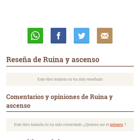
Whatsapp
Compartir
Twittear
E-
mail
Reseña de Ruina y ascenso
Este libro todavía no ha sido reseñado
Comentarios y opiniones de Ruina y
ascenso
Este libro todavía no ha sido comentado ¿Quieres ser el
primero
?