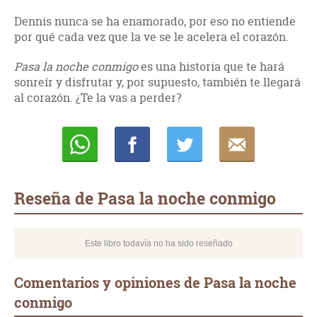
Dennis nunca se ha enamorado, por eso no entiende
por qué cada vez que la ve se le acelera el corazón.
Pasa la noche conmigo
es una historia que te hará
sonreír y disfrutar y, por supuesto, también te llegará
al corazón. ¿Te la vas a perder?
Whatsapp
Compartir
Twittear
E-
mail
Reseña de Pasa la noche conmigo
Este libro todavía no ha sido reseñado
Comentarios y opiniones de Pasa la noche
conmigo