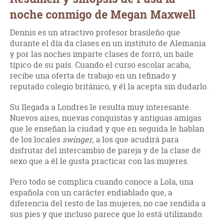
noche conmigo de Megan Maxwell
Dennis es un atractivo profesor brasileño que
durante el día da clases en un instituto de Alemania
y por las noches imparte clases de forró, un baile
típico de su país. Cuando el curso escolar acaba,
recibe una oferta de trabajo en un refinado y
reputado colegio británico, y él la acepta sin dudarlo.
Su llegada a Londres le resulta muy interesante.
Nuevos aires, nuevas conquistas y antiguas amigas
que le enseñan la ciudad y que en seguida le hablan
de los locales
swinger
, a los que acudirá para
disfrutar del intercambio de pareja y de la clase de
sexo que a él le gusta practicar con las mujeres.
Pero todo se complica cuando conoce a Lola, una
española con un carácter endiablado que, a
diferencia del resto de las mujeres, no cae rendida a
sus pies y que incluso parece que lo está utilizando.