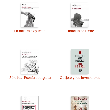
La natura expuesta
Historia de Irene
Sólo ida. Poesía completa
Quijote y los invencibles