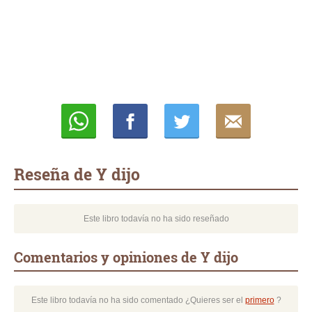
Whatsapp
Compartir
Twittear
E-
mail
Reseña de Y dijo
Este libro todavía no ha sido reseñado
Comentarios y opiniones de Y dijo
Este libro todavía no ha sido comentado ¿Quieres ser el
primero
?