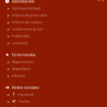
Información
Información legal
Política de privacidad
Política de cookies
Condiciones de uso
Publicidad
Contactar
En lecturalia
Mapa autores
Mapa libros
Editores
Redes sociales
Facebook
Twitter