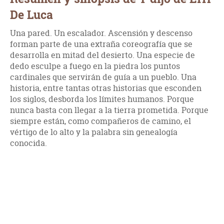
De Luca
Una pared. Un escalador. Ascensión y descenso
forman parte de una extraña coreografía que se
desarrolla en mitad del desierto. Una especie de
dedo esculpe a fuego en la piedra los puntos
cardinales que servirán de guía a un pueblo. Una
historia, entre tantas otras historias que esconden
los siglos, desborda los límites humanos. Porque
nunca basta con llegar a la tierra prometida. Porque
siempre están, como compañeros de camino, el
vértigo de lo alto y la palabra sin genealogía
conocida.