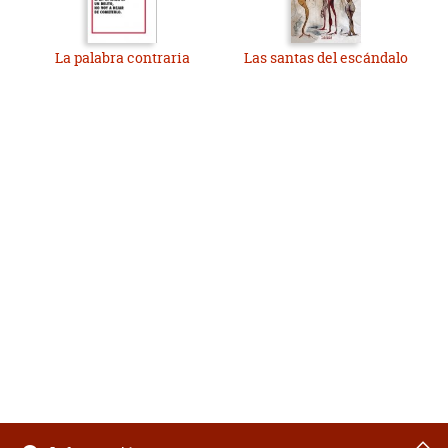
La palabra contraria
Las santas del escándalo