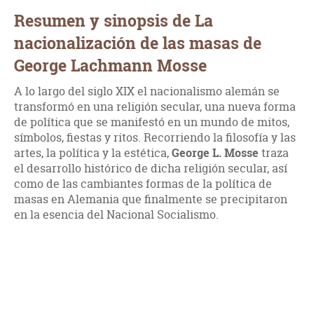
Resumen y sinopsis de La
nacionalización de las masas de
George Lachmann Mosse
A lo largo del siglo XIX el nacionalismo alemán se
transformó en una religión secular, una nueva forma
de política que se manifestó en un mundo de mitos,
símbolos, fiestas y ritos. Recorriendo la filosofía y las
artes, la política y la estética,
George L. Mosse
traza
el desarrollo histórico de dicha religión secular, así
como de las cambiantes formas de la política de
masas en Alemania que finalmente se precipitaron
en la esencia del Nacional Socialismo.