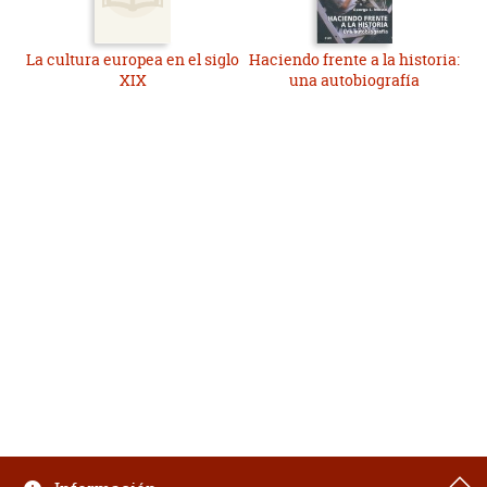
La cultura europea en el siglo
Haciendo frente a la historia:
XIX
una autobiografía