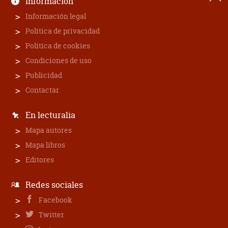
Información
Información legal
Política de privacidad
Política de cookies
Condiciones de uso
Publicidad
Contactar
En lecturalia
Mapa autores
Mapa libros
Editores
Redes sociales
Facebook
Twitter