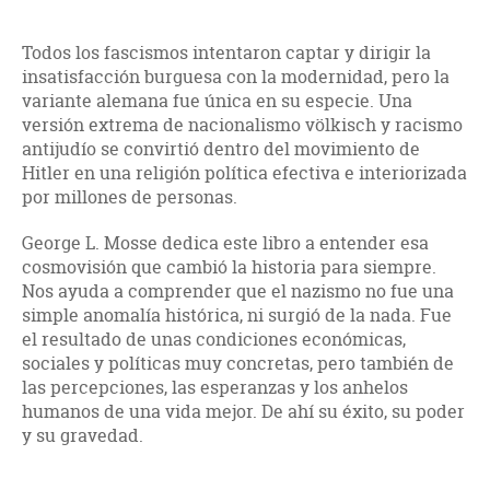
Todos los fascismos intentaron captar y dirigir la
insatisfacción burguesa con la modernidad, pero la
variante alemana fue única en su especie. Una
versión extrema de nacionalismo völkisch y racismo
antijudío se convirtió dentro del movimiento de
Hitler en una religión política efectiva e interiorizada
por millones de personas.
George L. Mosse dedica este libro a entender esa
cosmovisión que cambió la historia para siempre.
Nos ayuda a comprender que el nazismo no fue una
simple anomalía histórica, ni surgió de la nada. Fue
el resultado de unas condiciones económicas,
sociales y políticas muy concretas, pero también de
las percepciones, las esperanzas y los anhelos
humanos de una vida mejor. De ahí su éxito, su poder
y su gravedad.