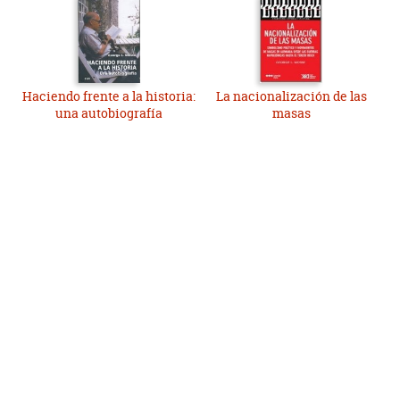
Haciendo frente a la historia:
La nacionalización de las
una autobiografía
masas