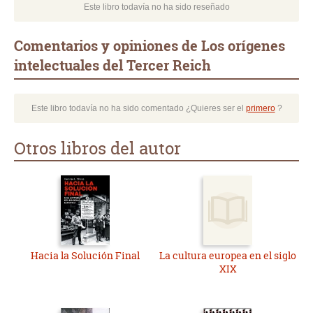
Este libro todavía no ha sido reseñado
Comentarios y opiniones de Los orígenes
intelectuales del Tercer Reich
Este libro todavía no ha sido comentado ¿Quieres ser el
primero
?
Otros libros del autor
Hacia la Solución Final
La cultura europea en el siglo
XIX