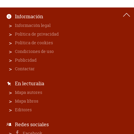
Información
Información legal
Política de privacidad
Política de cookies
Condiciones de uso
Publicidad
Contactar
En lecturalia
Mapa autores
Mapa libros
Editores
Redes sociales
Facebook