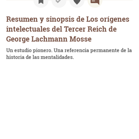
Resumen y sinopsis de Los orígenes
intelectuales del Tercer Reich de
George Lachmann Mosse
Un estudio pionero. Una referencia permanente de la
historia de las mentalidades.