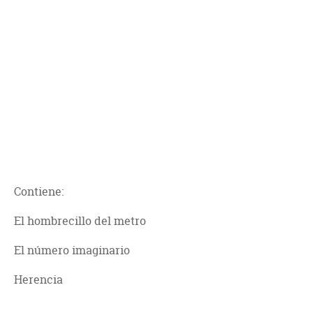
Contiene:
El hombrecillo del metro
El número imaginario
Herencia