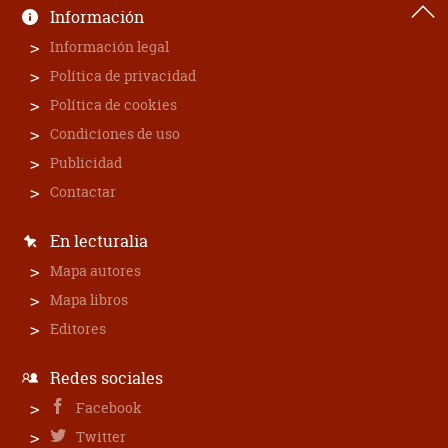
Información
Información legal
Política de privacidad
Política de cookies
Condiciones de uso
Publicidad
Contactar
En lecturalia
Mapa autores
Mapa libros
Editores
Redes sociales
Facebook
Twitter