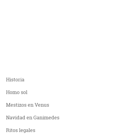
Historia
Homo sol
Mestizos en Venus
Navidad en Ganimedes
Ritos legales