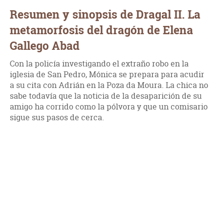
Resumen y sinopsis de Dragal II. La
metamorfosis del dragón de Elena
Gallego Abad
Con la policía investigando el extraño robo en la
iglesia de San Pedro, Mónica se prepara para acudir
a su cita con Adrián en la Poza da Moura. La chica no
sabe todavía que la noticia de la desaparición de su
amigo ha corrido como la pólvora y que un comisario
sigue sus pasos de cerca.