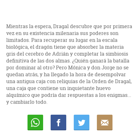
Mientras la espera, Dragal descubre que por primera
vez en su existencia milenaria sus poderes son
limitados. Para recuperar su lugar en la escala
biológica, el dragón tiene que absorber la materia
gris del cerebro de Adrián y completar la simbiosis
definitiva de las dos almas. ¿Quién ganará la batalla
por dominar al otro? Pero Mónica y don Jorge no se
quedan atrás, y ha llegado la hora de desempolvar
una antigua caja con reliquias de la Orden de Dragal,
una caja que contiene un inquietante huevo
alquímico que podría dar respuestas a los enigmas...
y cambiarlo todo.
Whatsapp
Compartir
Twittear
E-