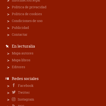
Información legal
Política de privacidad
Política de cookies
Condiciones de uso
Publicidad
Contactar
En lecturalia
Mapa autores
Mapa libros
Editores
Redes sociales
Facebook
Twitter
Instagram