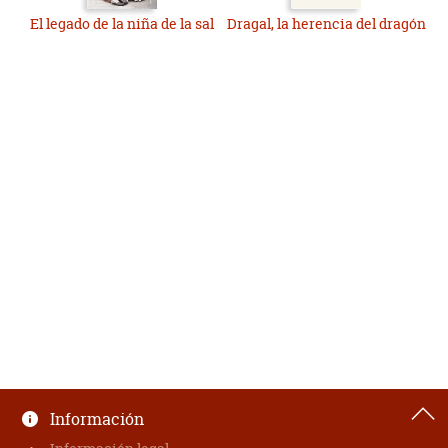
El legado de la niña de la sal
Dragal, la herencia del dragón
Información