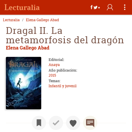
Lecturalia
Elena Gallego Abad
Dragal II. La
metamorfosis del dragón
Elena Gallego Abad
Editorial:
Anaya
Año publicación:
2015
Temas:
Infantil y juvenil