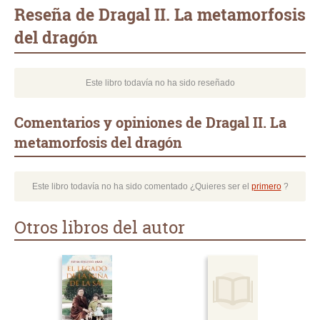
mail
Reseña de Dragal II. La metamorfosis
del dragón
Este libro todavía no ha sido reseñado
Comentarios y opiniones de Dragal II. La
metamorfosis del dragón
Este libro todavía no ha sido comentado ¿Quieres ser el
primero
?
Otros libros del autor