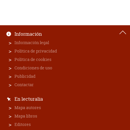
Información
Información legal
Política de privacidad
Política de cookies
Condiciones de uso
Publicidad
Contactar
En lecturalia
Mapa autores
Mapa libros
Editores