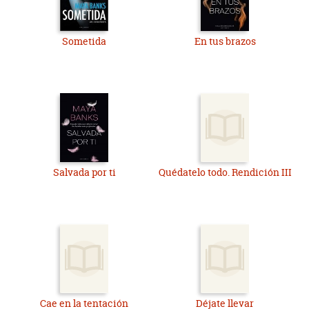
Sometida
En tus brazos
Salvada por ti
Quédatelo todo. Rendición III
Cae en la tentación
Déjate llevar