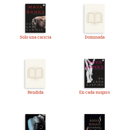
Solo una caricia
Dominada
Rendida
En cada suspiro