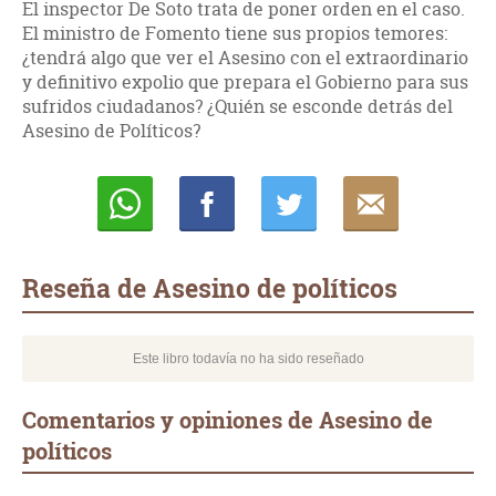
El inspector De Soto trata de poner orden en el caso.
El ministro de Fomento tiene sus propios temores:
¿tendrá algo que ver el Asesino con el extraordinario
y definitivo expolio que prepara el Gobierno para sus
sufridos ciudadanos? ¿Quién se esconde detrás del
Asesino de Políticos?
Whatsapp
Compartir
Twittear
E-
mail
Reseña de Asesino de políticos
Este libro todavía no ha sido reseñado
Comentarios y opiniones de Asesino de
políticos