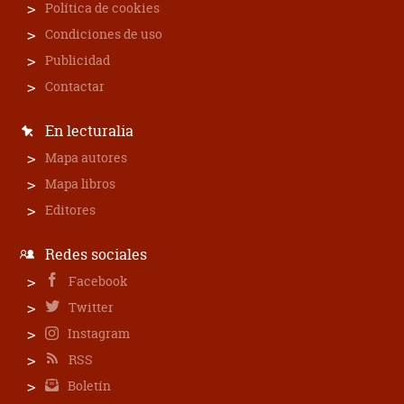
Política de cookies
Condiciones de uso
Publicidad
Contactar
En lecturalia
Mapa autores
Mapa libros
Editores
Redes sociales
Facebook
Twitter
Instagram
RSS
Boletín