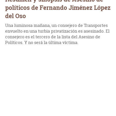
políticos de Fernando Jiménez López
del Oso
Una luminosa mañana, un consejero de Transportes
envuelto en una turbia privatización es asesinado. El
consejero es el tercero de la lista del Asesino de
Políticos. Y no será la última víctima.