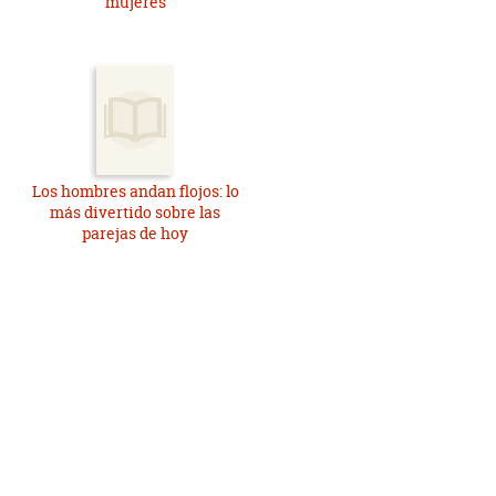
mujeres
Los hombres andan flojos: lo
más divertido sobre las
parejas de hoy