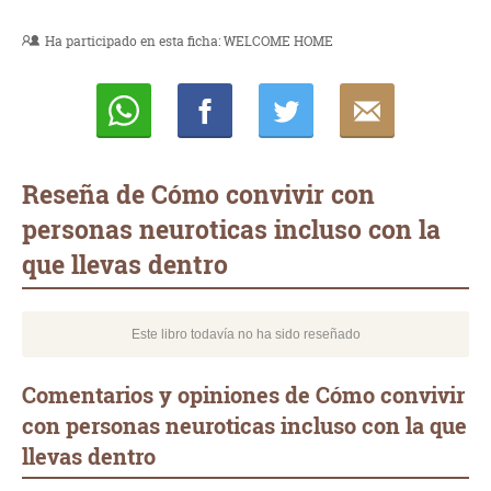
Ha participado en esta ficha:
WELCOME HOME
Whatsapp
Compartir
Twittear
E-
mail
Reseña de Cómo convivir con
personas neuroticas incluso con la
que llevas dentro
Este libro todavía no ha sido reseñado
Comentarios y opiniones de Cómo convivir
con personas neuroticas incluso con la que
llevas dentro