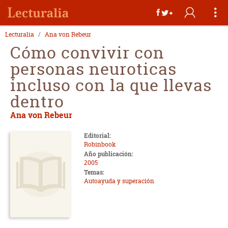
Lecturalia
Ana von Rebeur
Cómo convivir con
personas neuroticas
incluso con la que llevas
dentro
Ana von Rebeur
Editorial:
Robinbook
Año publicación:
2005
Temas:
Autoayuda y superación