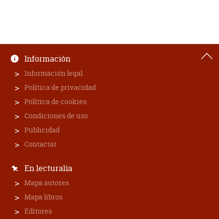
Información
Información legal
Política de privacidad
Política de cookies
Condiciones de uso
Publicidad
Contactar
En lecturalia
Mapa autores
Mapa libros
Editores