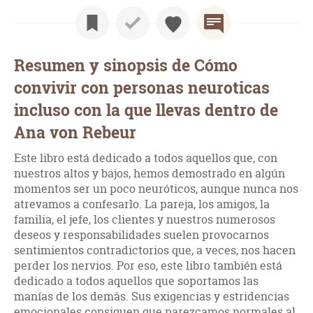
Resumen y sinopsis de Cómo
convivir con personas neuroticas
incluso con la que llevas dentro de
Ana von Rebeur
Este libro está dedicado a todos aquellos que, con
nuestros altos y bajos, hemos demostrado en algún
momentos ser un poco neuróticos, aunque nunca nos
atrevamos a confesarlo. La pareja, los amigos, la
familia, el jefe, los clientes y nuestros numerosos
deseos y responsabilidades suelen provocarnos
sentimientos contradictorios que, a veces, nos hacen
perder los nervios. Por eso, este libro también está
dedicado a todos aquellos que soportamos las
manías de los demás. Sus exigencias y estridencias
emocionales consiguen que parezcamos normales al