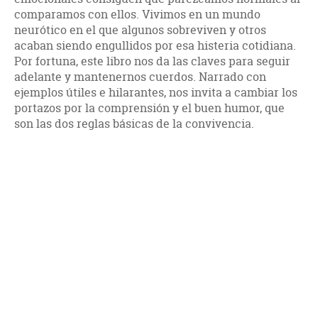
comparamos con ellos. Vivimos en un mundo
neurótico en el que algunos sobreviven y otros
acaban siendo engullidos por esa histeria cotidiana.
Por fortuna, este libro nos da las claves para seguir
adelante y mantenernos cuerdos. Narrado con
ejemplos útiles e hilarantes, nos invita a cambiar los
portazos por la comprensión y el buen humor, que
son las dos reglas básicas de la convivencia.