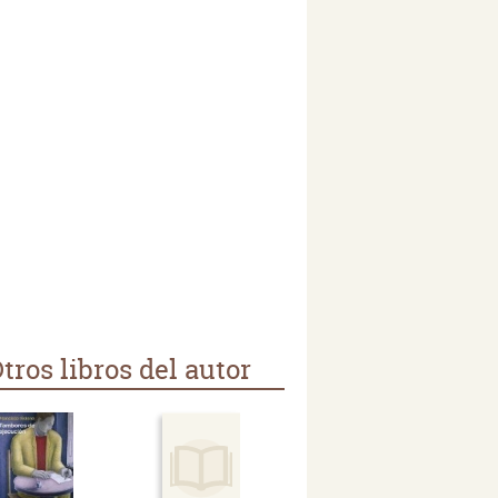
tros libros del autor