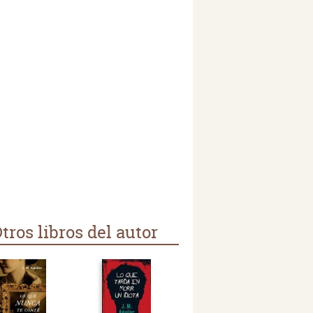
tros libros del autor