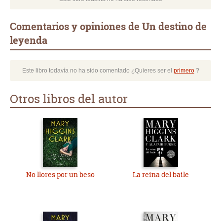
Comentarios y opiniones de Un destino de
leyenda
Este libro todavía no ha sido comentado ¿Quieres ser el
primero
?
Otros libros del autor
No llores por un beso
La reina del baile