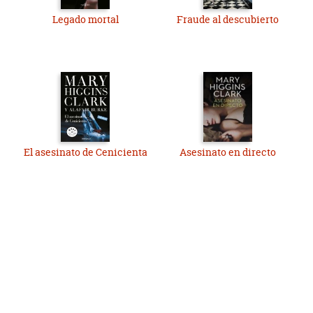
Legado mortal
Fraude al descubierto
El asesinato de Cenicienta
Asesinato en directo