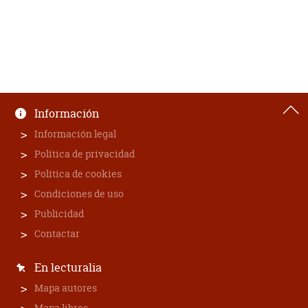
Información
Información legal
Política de privacidad
Política de cookies
Condiciones de uso
Publicidad
Contactar
En lecturalia
Mapa autores
Mapa libros