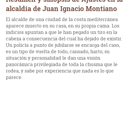
alcaldía de Juan Ignacio Montiano
El alcalde de una ciudad de la costa mediterránea
aparece muerto en su casa, en su propia cama. Los
indicios apuntan a que le han pegado un tiro en la
cabeza a consecuencia del cual ha dejado de existir.
Un policía a punto de jubilarse se encarga del caso,
es un tipo de vuelta de todo, cansado, harto; su
situación y personalidad le dan una visión
panorámica privilegiada de toda la chusma que le
rodea, y sabe por experiencia que nada es lo que
parece.