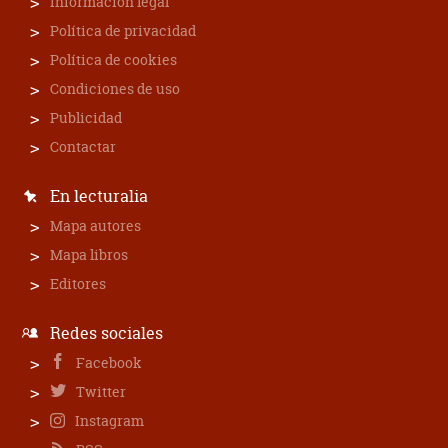
Información legal
Política de privacidad
Política de cookies
Condiciones de uso
Publicidad
Contactar
En lecturalia
Mapa autores
Mapa libros
Editores
Redes sociales
Facebook
Twitter
Instagram