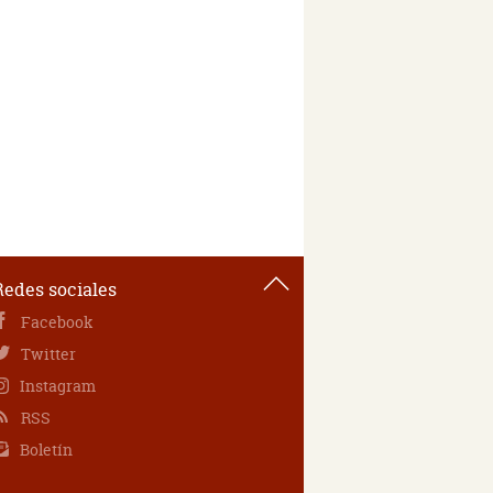
Redes sociales
Facebook
Twitter
Instagram
RSS
Boletín