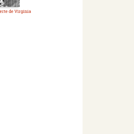
rte de Virginia