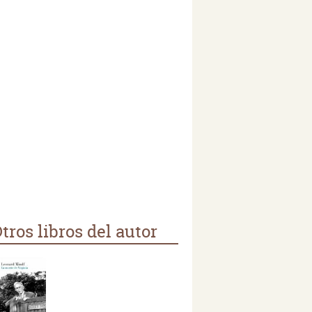
tros libros del autor