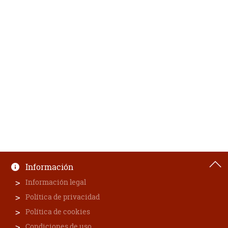
Información
Información legal
Política de privacidad
Política de cookies
Condiciones de uso