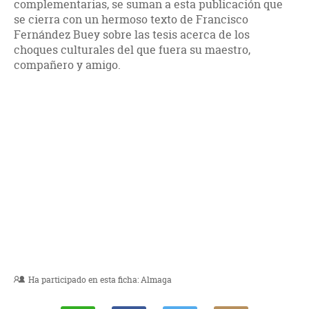
complementarias, se suman a esta publicación que
se cierra con un hermoso texto de Francisco
Fernández Buey sobre las tesis acerca de los
choques culturales del que fuera su maestro,
compañero y amigo.
Ha participado en esta ficha:
Almaga