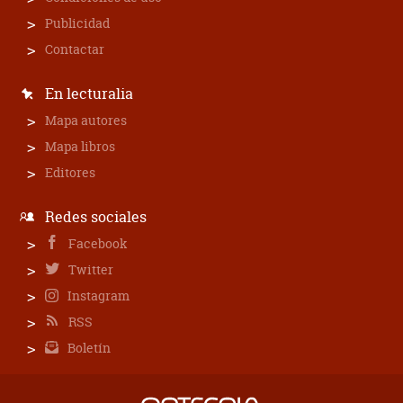
Publicidad
Contactar
En lecturalia
Mapa autores
Mapa libros
Editores
Redes sociales
Facebook
Twitter
Instagram
RSS
Boletín