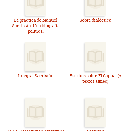
La práctica de Manuel
Sobre dialéctica
Sacristán. Una biografía
política.
Integral Sacristán
Escritos sobre El Capital (y
textos afines)