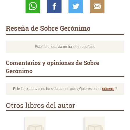
Whatsapp
Compartir
Twittear
E-
mail
Reseña de Sobre Gerónimo
Este libro todavía no ha sido reseñado
Comentarios y opiniones de Sobre
Gerónimo
Este libro todavía no ha sido comentado ¿Quieres ser el
primero
?
Otros libros del autor