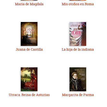
María de Magdala
Mis otoños en Roma
Juana de Castilla
La hija de la indiana
Urraca. Reina de Asturias
Margarita de Parma