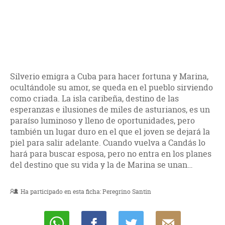
Silverio emigra a Cuba para hacer fortuna y Marina,
ocultándole su amor, se queda en el pueblo sirviendo
como criada. La isla caribeña, destino de las
esperanzas e ilusiones de miles de asturianos, es un
paraíso luminoso y lleno de oportunidades, pero
también un lugar duro en el que el joven se dejará la
piel para salir adelante. Cuando vuelva a Candás lo
hará para buscar esposa, pero no entra en los planes
del destino que su vida y la de Marina se unan…
Ha participado en esta ficha:
Peregrino Santin