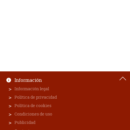
Información
Información legal
Política de privacidad
Política de cookies
Condiciones de uso
Publicidad