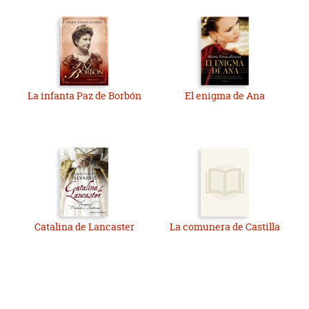
La infanta Paz de Borbón
El enigma de Ana
Catalina de Lancaster
La comunera de Castilla