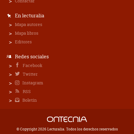
Contactar
En lecturalia
Mapa autores
Mapa libros
Editores
Redes sociales
Facebook
Twitter
Instagram
RSS
Boletín
© Copyright 2026 Lecturalia. Todos los derechos reservados