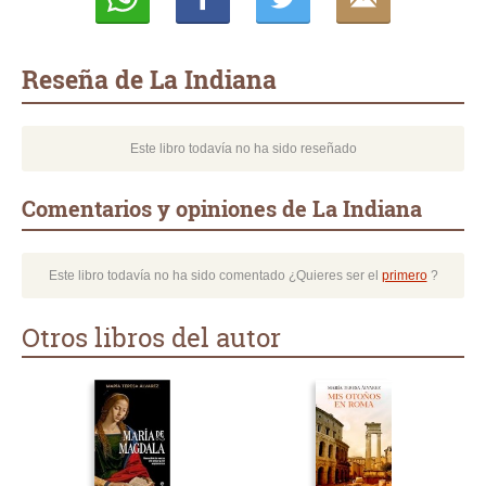
Whatsapp
Compartir
Twittear
E-
mail
Reseña de La Indiana
Este libro todavía no ha sido reseñado
Comentarios y opiniones de La Indiana
Este libro todavía no ha sido comentado ¿Quieres ser el
primero
?
Otros libros del autor