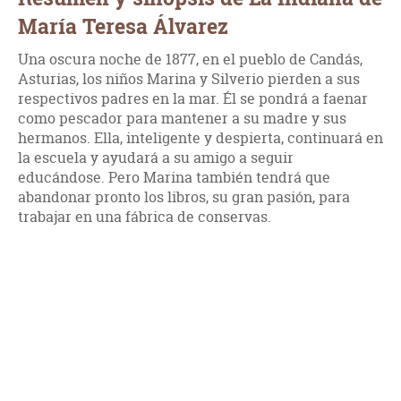
María Teresa Álvarez
Una oscura noche de 1877, en el pueblo de Candás,
Asturias, los niños Marina y Silverio pierden a sus
respectivos padres en la mar. Él se pondrá a faenar
como pescador para mantener a su madre y sus
hermanos. Ella, inteligente y despierta, continuará en
la escuela y ayudará a su amigo a seguir
educándose. Pero Marina también tendrá que
abandonar pronto los libros, su gran pasión, para
trabajar en una fábrica de conservas.