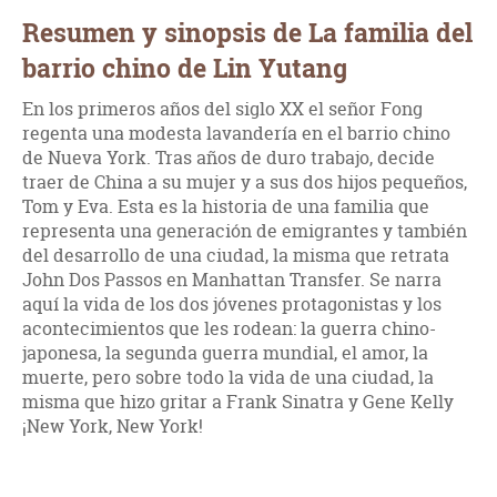
Resumen y sinopsis de La familia del
barrio chino de Lin Yutang
En los primeros años del siglo XX el señor Fong
regenta una modesta lavandería en el barrio chino
de Nueva York. Tras años de duro trabajo, decide
traer de China a su mujer y a sus dos hijos pequeños,
Tom y Eva. Esta es la historia de una familia que
representa una generación de emigrantes y también
del desarrollo de una ciudad, la misma que retrata
John Dos Passos en Manhattan Transfer. Se narra
aquí la vida de los dos jóvenes protagonistas y los
acontecimientos que les rodean: la guerra chino-
japonesa, la segunda guerra mundial, el amor, la
muerte, pero sobre todo la vida de una ciudad, la
misma que hizo gritar a Frank Sinatra y Gene Kelly
¡New York, New York!