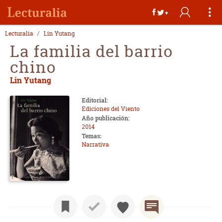
Lecturalia
Lin Yutang
La familia del barrio
chino
Lin Yutang
Editorial:
Ediciones del Viento
Año publicación:
2014
Temas:
Narrativa