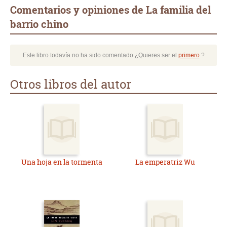
Comentarios y opiniones de La familia del
barrio chino
Este libro todavía no ha sido comentado ¿Quieres ser el
primero
?
Otros libros del autor
Una hoja en la tormenta
La emperatriz Wu