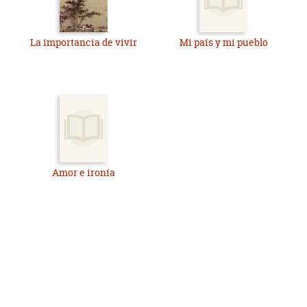
La importancia de vivir
Mi país y mi pueblo
Amor e ironía