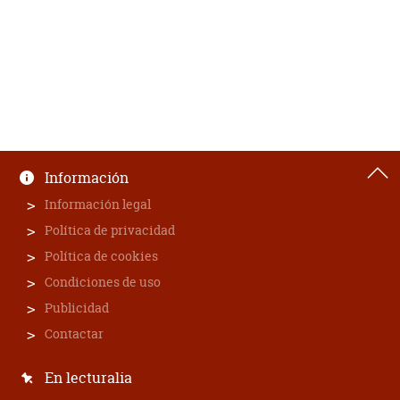
Información
Información legal
Política de privacidad
Política de cookies
Condiciones de uso
Publicidad
Contactar
En lecturalia