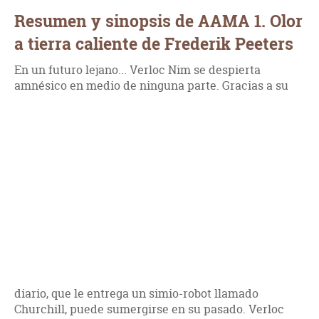
Resumen y sinopsis de AAMA 1. Olor
a tierra caliente de Frederik Peeters
En un futuro lejano... Verloc Nim se despierta
amnésico en medio de ninguna parte. Gracias a su
diario, que le entrega un simio-robot llamado
Churchill, puede sumergirse en su pasado. Verloc