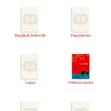
Bangkok Belleville
Paquidermo
Lupus
Píldoras azules