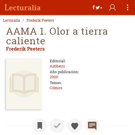
Lecturalia
Frederik Peeters
AAMA 1. Olor a tierra
caliente
Frederik Peeters
Editorial:
Astiberri
Año publicación:
2000
Temas:
Cómics