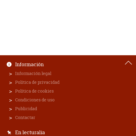
Información
Información legal
Política de privacidad
Política de cookies
Condiciones de uso
Publicidad
Contactar
En lecturalia