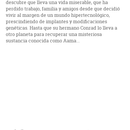
descubre que lleva una vida miserable, que ha
perdido trabajo, familia y amigos desde que decidió
vivir al margen de un mundo hipertecnológico,
prescindiendo de implantes y modificaciones
genéticas. Hasta que su hermano Conrad lo lleva a
otro planeta para recuperar una misteriosa
sustancia conocida como Aama...