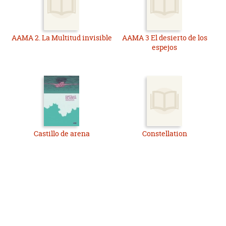
AAMA 2. La Multitud invisible
AAMA 3 El desierto de los
espejos
Castillo de arena
Constellation