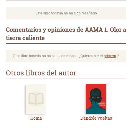
Este libro todavía no ha sido reseñado
Comentarios y opiniones de AAMA 1. Olor a
tierra caliente
Este libro todavía no ha sido comentado ¿Quieres ser el
primero
?
Otros libros del autor
Koma
Dándole vueltas