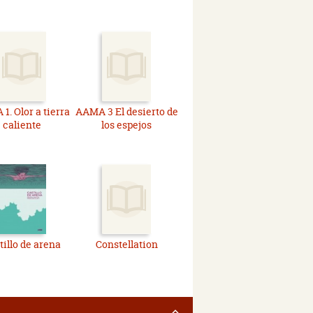
1. Olor a tierra
AAMA 3 El desierto de
caliente
los espejos
tillo de arena
Constellation