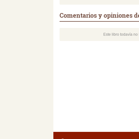
Comentarios y opiniones de
Este libro todavía n