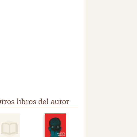
tros libros del autor