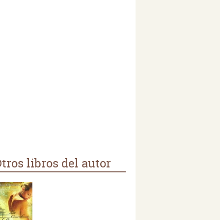
tros libros del autor