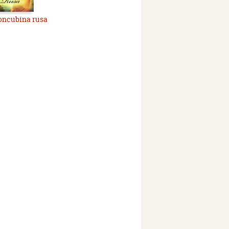
oncubina rusa