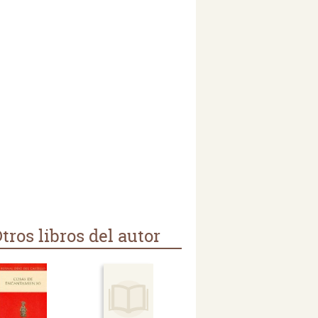
tros libros del autor