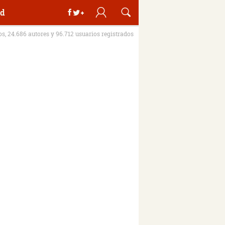
d
ros, 24.686 autores y 96.712 usuarios registrados