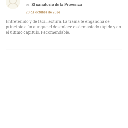
El sanatorio de la Provenza
20 de octubre de 2014
Entretenido y de fácil lectura. La trama te engancha de
principio a fin aunque el desenlace es demasiado rápido y en
el último capítulo. Recomendable.