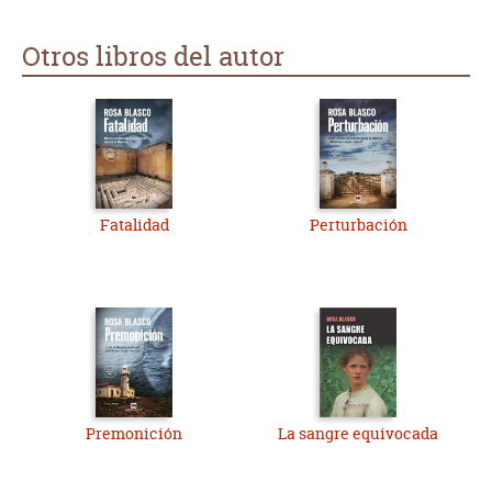
Otros libros del autor
Fatalidad
Perturbación
Premonición
La sangre equivocada