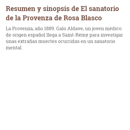
Resumen y sinopsis de El sanatorio
de la Provenza de Rosa Blasco
La Provenza, año 1889. Galo Aldave, un joven médico
de origen español llega a Saint-Rémy para investigar
unas extrañas muertes ocurridas en un sanatorio
mental.