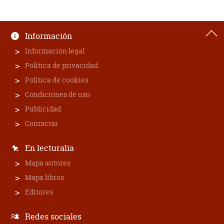
Información
Información legal
Política de privacidad
Política de cookies
Condiciones de uso
Publicidad
Contactar
En lecturalia
Mapa autores
Mapa libros
Editores
Redes sociales