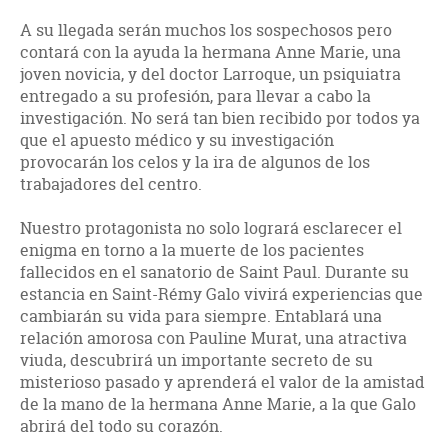
A su llegada serán muchos los sospechosos pero
contará con la ayuda la hermana Anne Marie, una
joven novicia, y del doctor Larroque, un psiquiatra
entregado a su profesión, para llevar a cabo la
investigación. No será tan bien recibido por todos ya
que el apuesto médico y su investigación
provocarán los celos y la ira de algunos de los
trabajadores del centro.
Nuestro protagonista no solo logrará esclarecer el
enigma en torno a la muerte de los pacientes
fallecidos en el sanatorio de Saint Paul. Durante su
estancia en Saint-Rémy Galo vivirá experiencias que
cambiarán su vida para siempre. Entablará una
relación amorosa con Pauline Murat, una atractiva
viuda, descubrirá un importante secreto de su
misterioso pasado y aprenderá el valor de la amistad
de la mano de la hermana Anne Marie, a la que Galo
abrirá del todo su corazón.