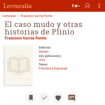
Lecturalia
Francisco García Pavón
El caso mudo y otras
historias de Plinio
Francisco García Pavón
Editorial:
Destino
Año publicación:
2014
Temas:
Policíaca y Espionaje