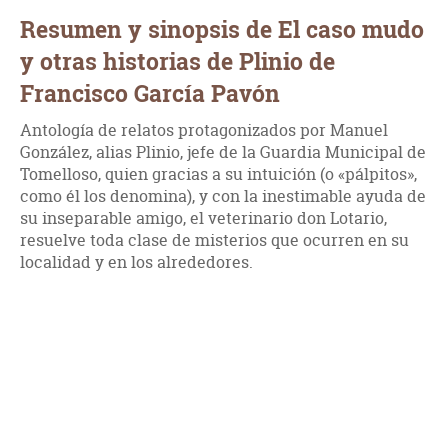
Resumen y sinopsis de El caso mudo
y otras historias de Plinio de
Francisco García Pavón
Antología de relatos protagonizados por Manuel
González, alias Plinio, jefe de la Guardia Municipal de
Tomelloso, quien gracias a su intuición (o «pálpitos»,
como él los denomina), y con la inestimable ayuda de
su inseparable amigo, el veterinario don Lotario,
resuelve toda clase de misterios que ocurren en su
localidad y en los alrededores.