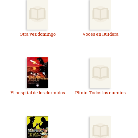
Otra vez domingo
Voces en Ruidera
El hospital de los dormidos
Plinio. Todos los cuentos