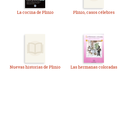
La cocina de Plinio
Plinio, casos célebres
Nuevas historias de Plinio
Las hermanas coloradas