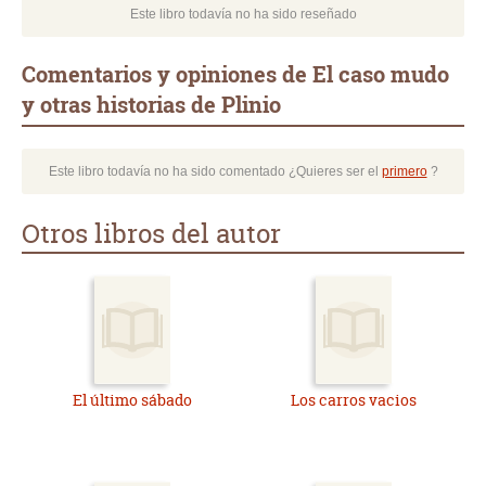
Este libro todavía no ha sido reseñado
Comentarios y opiniones de El caso mudo
y otras historias de Plinio
Este libro todavía no ha sido comentado ¿Quieres ser el
primero
?
Otros libros del autor
El último sábado
Los carros vacios