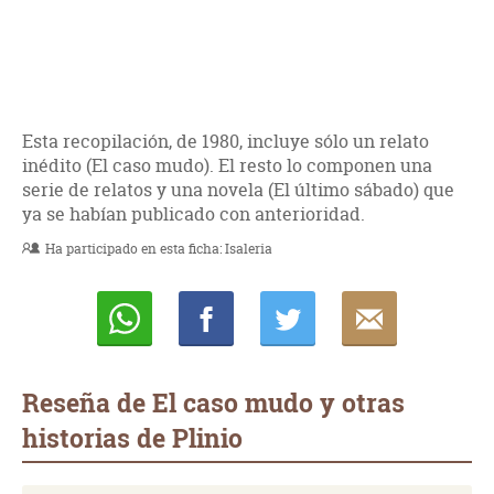
Esta recopilación, de 1980, incluye sólo un relato
inédito (El caso mudo). El resto lo componen una
serie de relatos y una novela (El último sábado) que
ya se habían publicado con anterioridad.
Ha participado en esta ficha:
Isaleria
Whatsapp
Compartir
Twittear
E-
mail
Reseña de El caso mudo y otras
historias de Plinio