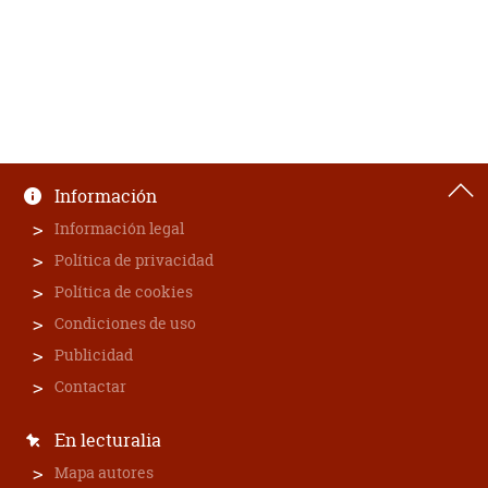
Información
Información legal
Política de privacidad
Política de cookies
Condiciones de uso
Publicidad
Contactar
En lecturalia
Mapa autores