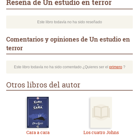
Reseña de Un estudio en terror
Este libro todavía no ha sido reseñado
Comentarios y opiniones de Un estudio en
terror
Este libro todavía no ha sido comentado ¿Quieres ser el
primero
?
Otros libros del autor
Cara a cara
Los cuatro Johns