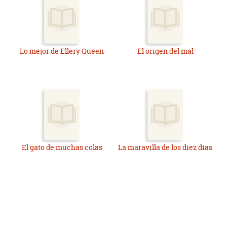
Lo mejor de Ellery Queen
El origen del mal
El gato de muchas colas
La maravilla de los diez dias