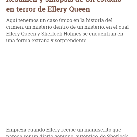
en terror de Ellery Queen
Aquí tenemos un caso único en la historia del
crimen: un misterio dentro de un misterio, en el cual
Ellery Queen y Sherlock Holmes se encuentran en
una forma extraña y sorprendente.
Empieza cuando Ellery recibe un manuscrito que
parece ser un diario genuino, auténtico, de Sherlock