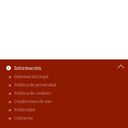
Información
Información legal
Política de privacidad
Política de cookies
Condiciones de uso
Publicidad
Contactar