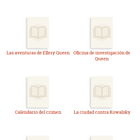
Las aventuras de Ellery Queen
Oficina de investigación de
Queen
Calendario del crimen
La ciudad contra Kowalsky