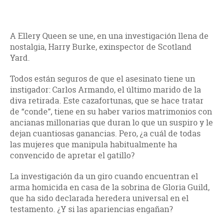
A Ellery Queen se une, en una investigación llena de
nostalgia, Harry Burke, exinspector de Scotland
Yard.
Todos están seguros de que el asesinato tiene un
instigador: Carlos Armando, el último marido de la
diva retirada. Este cazafortunas, que se hace tratar
de “conde”, tiene en su haber varios matrimonios con
ancianas millonarias que duran lo que un suspiro y le
dejan cuantiosas ganancias. Pero, ¿a cuál de todas
las mujeres que manipula habitualmente ha
convencido de apretar el gatillo?
La investigación da un giro cuando encuentran el
arma homicida en casa de la sobrina de Gloria Guild,
que ha sido declarada heredera universal en el
testamento. ¿Y si las apariencias engañan?