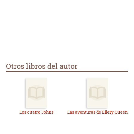
Otros libros del autor
Los cuatro Johns
Las aventuras de Ellery Queen