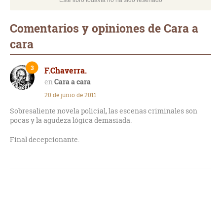
Este libro todavía no ha sido reseñado
Comentarios y opiniones de Cara a
cara
3
F.Chaverra.
Cara a cara
20 de junio de 2011
Sobresaliente novela policial, las escenas criminales son
pocas y la agudeza lógica demasiada.
Final decepcionante.