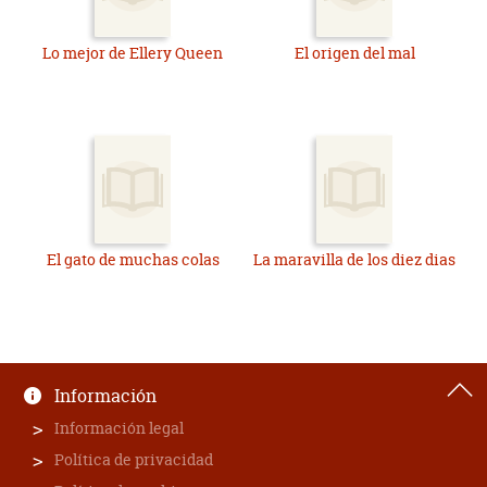
Lo mejor de Ellery Queen
El origen del mal
El gato de muchas colas
La maravilla de los diez dias
Información
Información legal
Política de privacidad