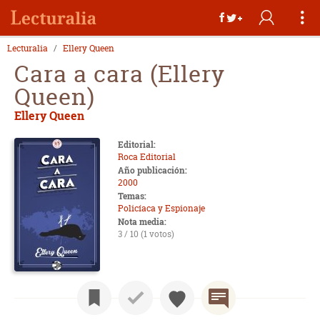
Lecturalia
Ellery Queen
Cara a cara (Ellery
Queen)
Ellery Queen
Editorial:
Roca Editorial
Año publicación:
2000
Temas:
Policíaca y Espionaje
Nota media:
3 / 10 (1 votos)