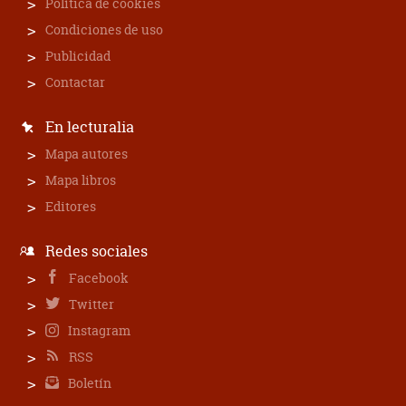
Política de cookies
Condiciones de uso
Publicidad
Contactar
En lecturalia
Mapa autores
Mapa libros
Editores
Redes sociales
Facebook
Twitter
Instagram
RSS
Boletín