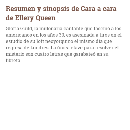
Resumen y sinopsis de Cara a cara
de Ellery Queen
Gloria Guild, la millonaria cantante que fascinó a los
americanos en los años 30, es asesinada a tiros en el
estudio de su loft neoyorquino el mismo día que
regresa de Londres. La única clave para resolver el
misterio son cuatro letras que garabateó en su
libreta.