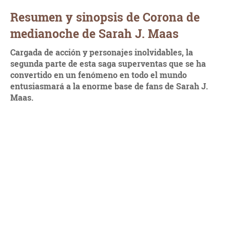
Resumen y sinopsis de Corona de
medianoche de Sarah J. Maas
Cargada de acción y personajes inolvidables, la
segunda parte de esta saga superventas que se ha
convertido en un fenómeno en todo el mundo
entusiasmará a la enorme base de fans de Sarah J.
Maas.