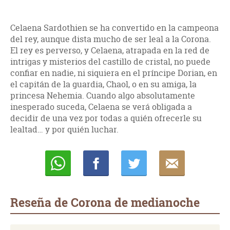
Celaena Sardothien se ha convertido en la campeona
del rey, aunque dista mucho de ser leal a la Corona.
El rey es perverso, y Celaena, atrapada en la red de
intrigas y misterios del castillo de cristal, no puede
confiar en nadie, ni siquiera en el príncipe Dorian, en
el capitán de la guardia, Chaol, o en su amiga, la
princesa Nehemia. Cuando algo absolutamente
inesperado suceda, Celaena se verá obligada a
decidir de una vez por todas a quién ofrecerle su
lealtad… y por quién luchar.
Whatsapp
Compartir
Twittear
E-
mail
Reseña de Corona de medianoche