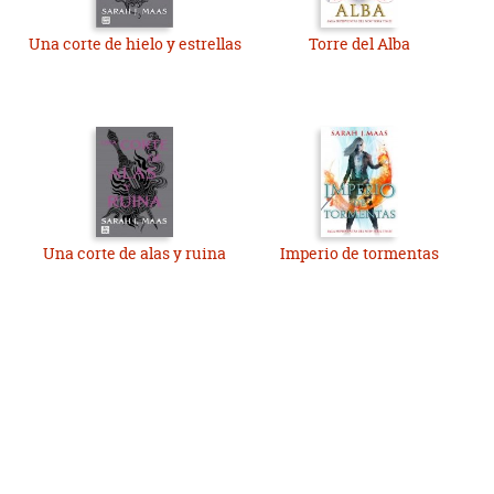
Una corte de hielo y estrellas
Torre del Alba
Una corte de alas y ruina
Imperio de tormentas