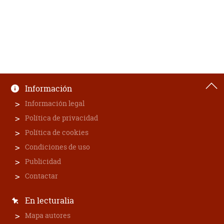
Información
Información legal
Política de privacidad
Política de cookies
Condiciones de uso
Publicidad
Contactar
En lecturalia
Mapa autores