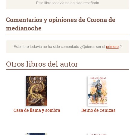
Este libro todavía no ha sido reseñado
Comentarios y opiniones de Corona de
medianoche
Este libro todavía no ha sido comentado ¿Quieres ser el
primero
?
Otros libros del autor
Casa de llama y sombra
Reino de cenizas