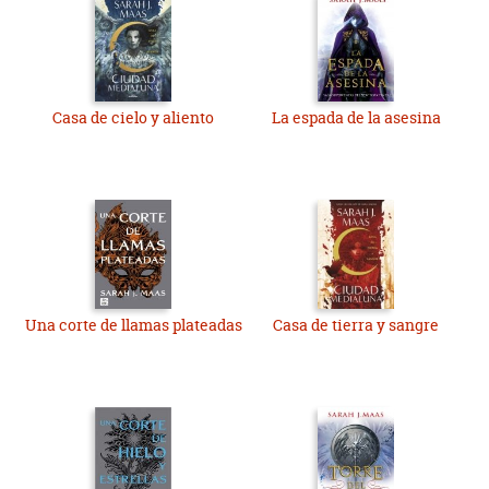
Casa de cielo y aliento
La espada de la asesina
Una corte de llamas plateadas
Casa de tierra y sangre