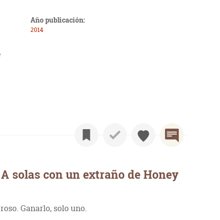
Año publicación:
2014
e
 A solas con un extraño de Honey
roso. Ganarlo, solo uno.