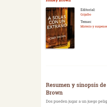
Editorial:
Grijalbo
Temas:
Misterio y suspens
Resumen y sinopsis de
Brown
Dos pueden jugar a un juego pelig