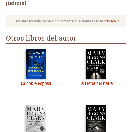
judicial
Este libro todavía no ha sido comentado ¿Quieres ser el
primero
?
Otros libros del autor
La doble esposa
La reina del baile