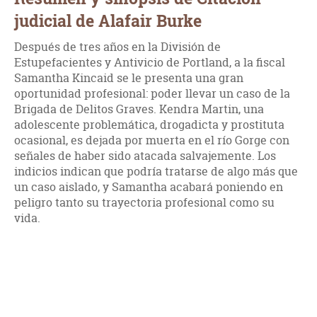
judicial de Alafair Burke
Después de tres años en la División de
Estupefacientes y Antivicio de Portland, a la fiscal
Samantha Kincaid se le presenta una gran
oportunidad profesional: poder llevar un caso de la
Brigada de Delitos Graves. Kendra Martin, una
adolescente problemática, drogadicta y prostituta
ocasional, es dejada por muerta en el río Gorge con
señales de haber sido atacada salvajemente. Los
indicios indican que podría tratarse de algo más que
un caso aislado, y Samantha acabará poniendo en
peligro tanto su trayectoria profesional como su
vida.