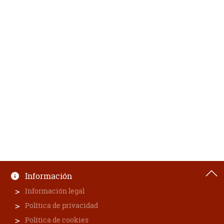
Información
Información legal
Política de privacidad
Política de cookies