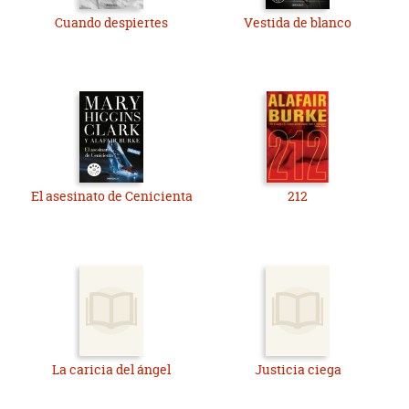
Cuando despiertes
Vestida de blanco
El asesinato de Cenicienta
212
La caricia del ángel
Justicia ciega