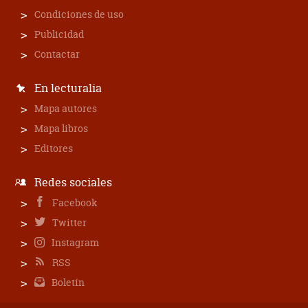
Condiciones de uso
Publicidad
Contactar
En lecturalia
Mapa autores
Mapa libros
Editores
Redes sociales
Facebook
Twitter
Instagram
RSS
Boletín