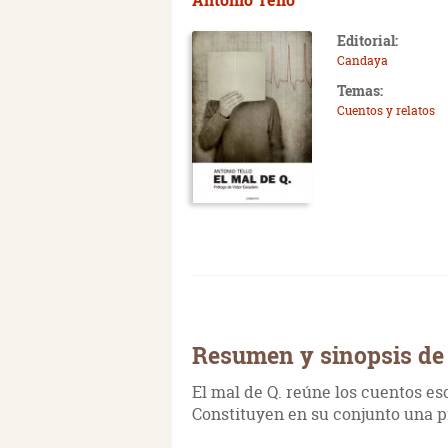
Editorial:
Candaya
Temas:
Cuentos y relatos
Resumen y sinopsis de 
El mal de Q. reúne los cuentos es
Constituyen en su conjunto una pie