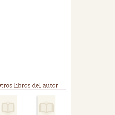
tros libros del autor