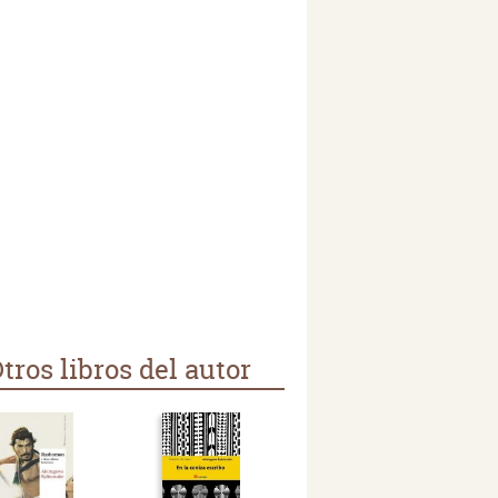
tros libros del autor