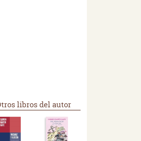
tros libros del autor