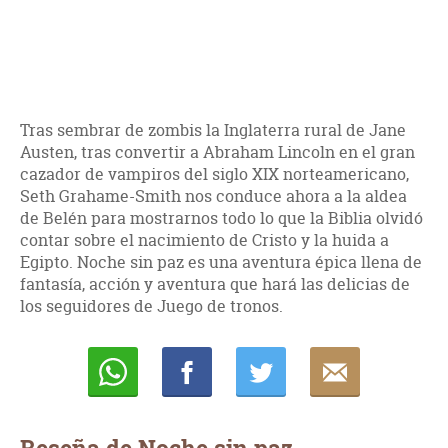
Tras sembrar de zombis la Inglaterra rural de Jane
Austen, tras convertir a Abraham Lincoln en el gran
cazador de vampiros del siglo XIX norteamericano,
Seth Grahame-Smith nos conduce ahora a la aldea
de Belén para mostrarnos todo lo que la Biblia olvidó
contar sobre el nacimiento de Cristo y la huida a
Egipto. Noche sin paz es una aventura épica llena de
fantasía, acción y aventura que hará las delicias de
los seguidores de Juego de tronos.
Whatsapp
Compartir
Twittear
E-
mail