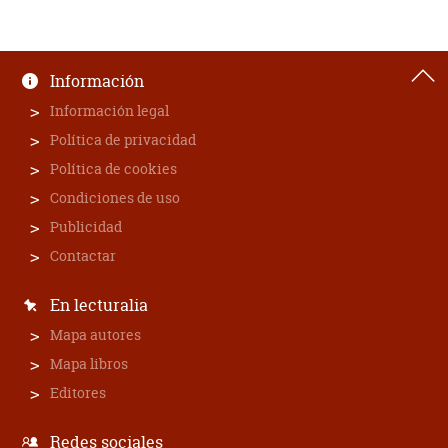
Información
Información legal
Política de privacidad
Política de cookies
Condiciones de uso
Publicidad
Contactar
En lecturalia
Mapa autores
Mapa libros
Editores
Redes sociales