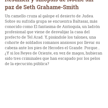
paz de Seth Grahame-Smith
Un camello cruza al galope el desierto de Judea.
Sobre su sufrida grupa se encuentra Baltasar, más
conocido como El fantasma de Antioquía, un ladrón
profesional que viene de desvalijar la casa del
prefecto de Tel Arad. Y, pisándole los talones, una
cohorte de soldados romanos ansiosos por llevar su
cabeza ante los pies de Herodes el Grande. Porque…
¿Y si los Reyes de Oriente, en vez de magos, hubieran
sido tres criminales que han escapado por los pelos
de la ejecución pública?