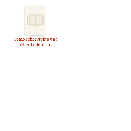
Cómo sobrevivir a una
película-de-terror