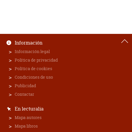
Información
Información legal
Política de privacidad
Política de cookies
Condiciones de uso
Publicidad
Contactar
En lecturalia
Mapa autores
Mapa libros