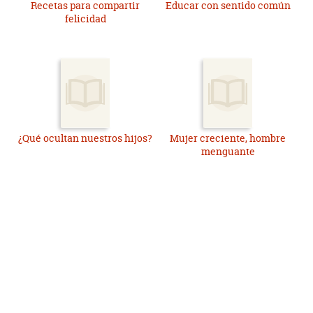
Recetas para compartir
Educar con sentido común
felicidad
¿Qué ocultan nuestros hijos?
Mujer creciente, hombre
menguante