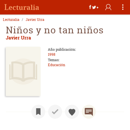
Lecturalia
Javier Urra
Niños y no tan niños
Javier Urra
Año publicación:
1998
Temas:
Educación