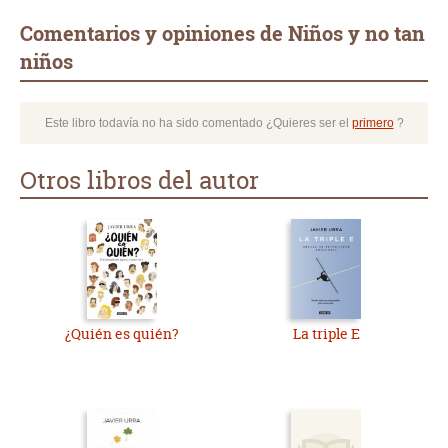
Comentarios y opiniones de Niños y no tan
niños
Este libro todavía no ha sido comentado ¿Quieres ser el
primero
?
Otros libros del autor
¿Quién es quién?
La triple E