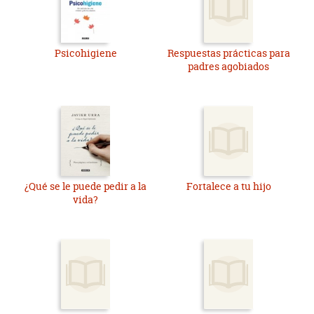
Psicohigiene
Respuestas prácticas para
padres agobiados
¿Qué se le puede pedir a la
Fortalece a tu hijo
vida?