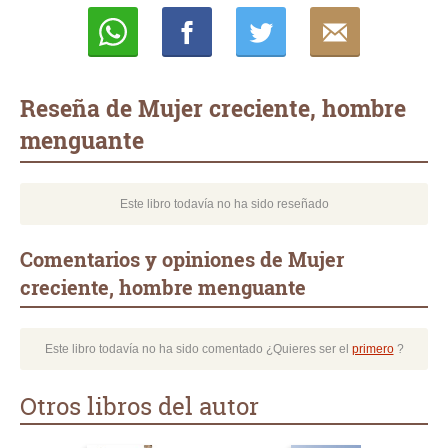
Whatsapp
Compartir
Twittear
E-
mail
Reseña de Mujer creciente, hombre
menguante
Este libro todavía no ha sido reseñado
Comentarios y opiniones de Mujer
creciente, hombre menguante
Este libro todavía no ha sido comentado ¿Quieres ser el
primero
?
Otros libros del autor