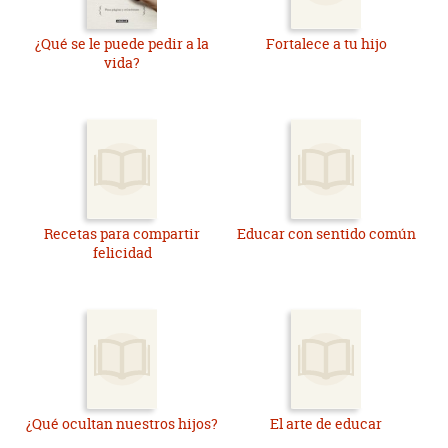
¿Qué se le puede pedir a la
Fortalece a tu hijo
vida?
Recetas para compartir
Educar con sentido común
felicidad
¿Qué ocultan nuestros hijos?
El arte de educar