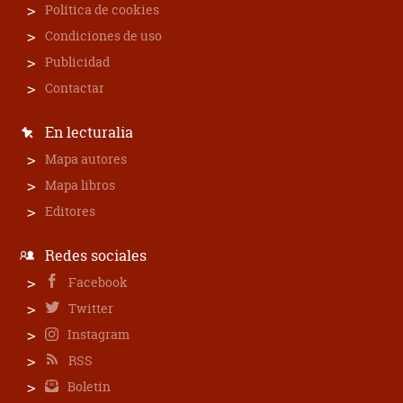
Política de cookies
Condiciones de uso
Publicidad
Contactar
En lecturalia
Mapa autores
Mapa libros
Editores
Redes sociales
Facebook
Twitter
Instagram
RSS
Boletín