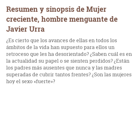
Resumen y sinopsis de Mujer
creciente, hombre menguante de
Javier Urra
¿Es cierto que los avances de ellas en todos los
ámbitos de la vida han supuesto para ellos un
retroceso que les ha desorientado? ¿Saben cuál es en
la actualidad su papel o se sienten perdidos? ¿Están
los padres más ausentes que nunca y las madres
superadas de cubrir tantos frentes? ¿Son las mujeres
hoy el sexo «fuerte»?