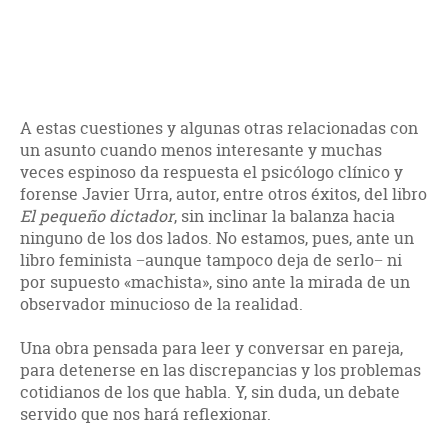
A estas cuestiones y algunas otras relacionadas con
un asunto cuando menos interesante y muchas
veces espinoso da respuesta el psicólogo clínico y
forense Javier Urra, autor, entre otros éxitos, del libro
El pequeño dictador
, sin inclinar la balanza hacia
ninguno de los dos lados. No estamos, pues, ante un
libro feminista −aunque tampoco deja de serlo− ni
por supuesto «machista», sino ante la mirada de un
observador minucioso de la realidad.
Una obra pensada para leer y conversar en pareja,
para detenerse en las discrepancias y los problemas
cotidianos de los que habla. Y, sin duda, un debate
servido que nos hará reflexionar.