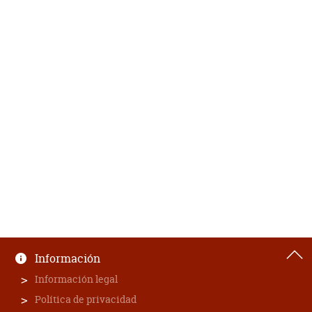
Información
Información legal
Política de privacidad