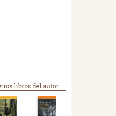
tros libros del autor