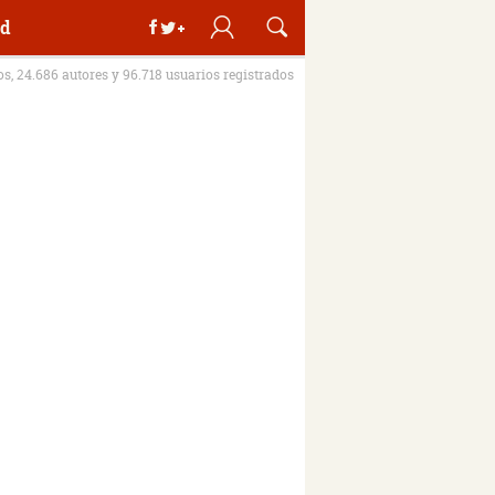
d
ros, 24.686 autores y 96.718 usuarios registrados