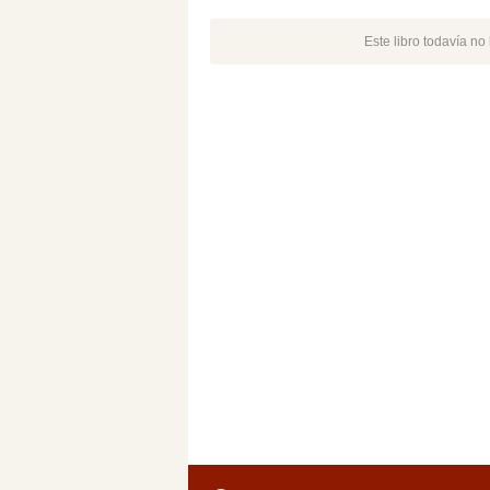
Este libro todavía n