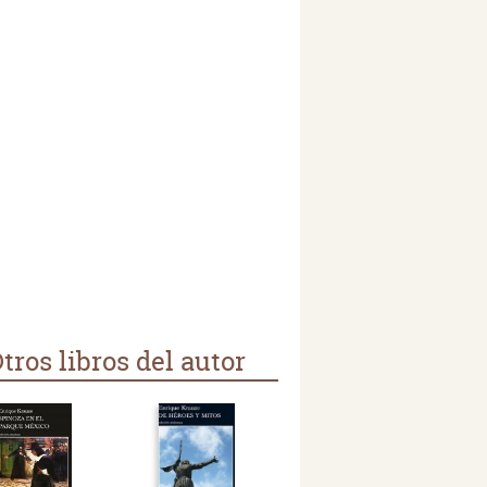
tros libros del autor