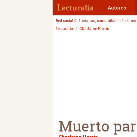
Autores
Red social de literatura, comunidad de lectores
Lecturalia
Charlaine Harris
Muerto par
Charlaine Harris