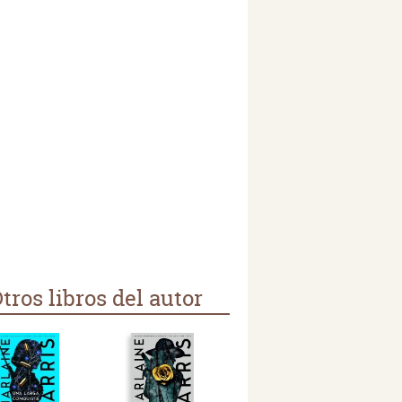
tros libros del autor