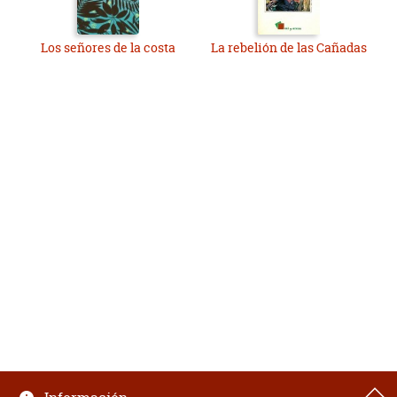
Los señores de la costa
La rebelión de las Cañadas