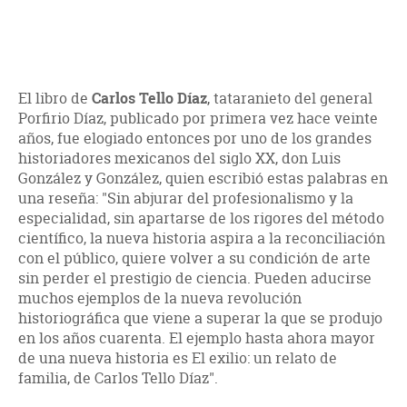
El libro de
Carlos Tello Díaz
, tataranieto del general
Porfirio Díaz, publicado por primera vez hace veinte
años, fue elogiado entonces por uno de los grandes
historiadores mexicanos del siglo XX, don Luis
González y González, quien escribió estas palabras en
una reseña: "Sin abjurar del profesionalismo y la
especialidad, sin apartarse de los rigores del método
científico, la nueva historia aspira a la reconciliación
con el público, quiere volver a su condición de arte
sin perder el prestigio de ciencia. Pueden aducirse
muchos ejemplos de la nueva revolución
historiográfica que viene a superar la que se produjo
en los años cuarenta. El ejemplo hasta ahora mayor
de una nueva historia es El exilio: un relato de
familia, de Carlos Tello Díaz".