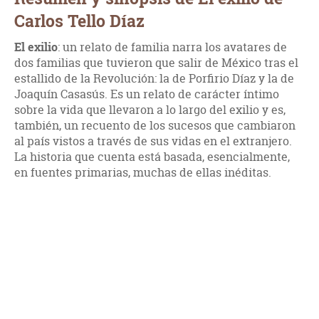
Carlos Tello Díaz
El exilio
: un relato de familia narra los avatares de
dos familias que tuvieron que salir de México tras el
estallido de la Revolución: la de Porfirio Díaz y la de
Joaquín Casasús. Es un relato de carácter íntimo
sobre la vida que llevaron a lo largo del exilio y es,
también, un recuento de los sucesos que cambiaron
al país vistos a través de sus vidas en el extranjero.
La historia que cuenta está basada, esencialmente,
en fuentes primarias, muchas de ellas inéditas.