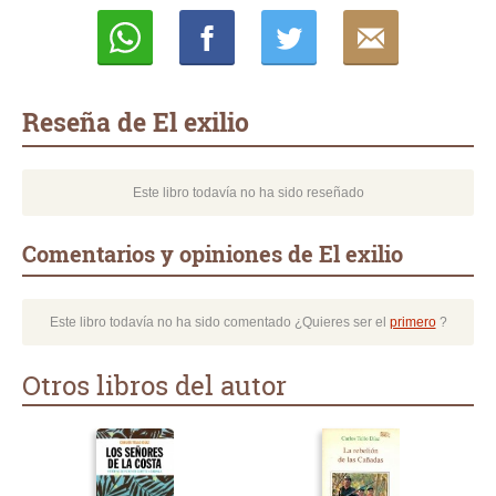
Whatsapp
Compartir
Twittear
E-
mail
Reseña de El exilio
Este libro todavía no ha sido reseñado
Comentarios y opiniones de El exilio
Este libro todavía no ha sido comentado ¿Quieres ser el
primero
?
Otros libros del autor