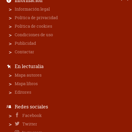
Información
Información legal
Política de privacidad
Política de cookies
Condiciones de uso
Publicidad
Contactar
En lecturalia
Mapa autores
Mapa libros
Editores
Redes sociales
Facebook
Twitter