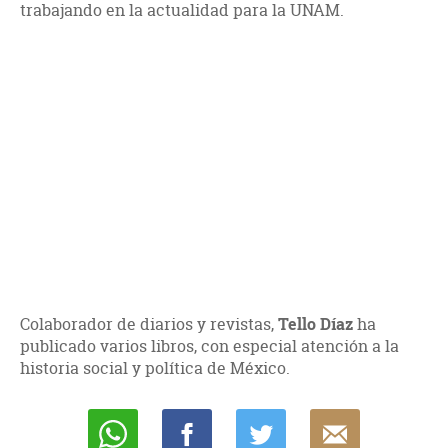
trabajando en la actualidad para la UNAM.
Colaborador de diarios y revistas,
Tello Díaz
ha
publicado varios libros, con especial atención a la
historia social y política de México.