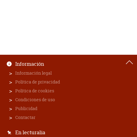
Información
Información legal
Política de privacidad
Política de cookies
Condiciones de uso
Publicidad
Contactar
En lecturalia