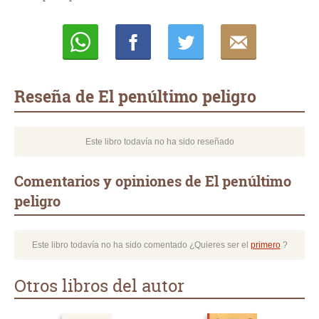
Whatsapp
Compartir
Twittear
E-
mail
Reseña de El penúltimo peligro
Este libro todavía no ha sido reseñado
Comentarios y opiniones de El penúltimo
peligro
Este libro todavía no ha sido comentado ¿Quieres ser el
primero
?
Otros libros del autor