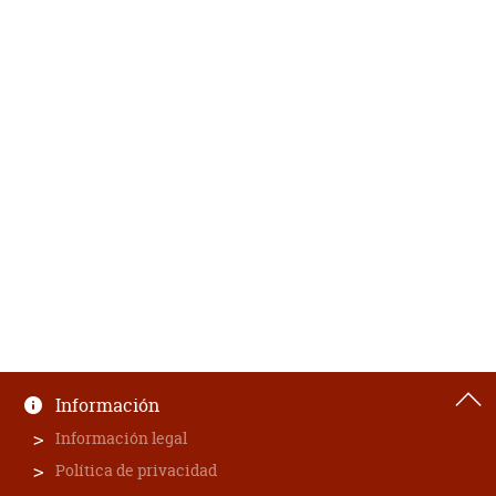
Información
Información legal
Política de privacidad