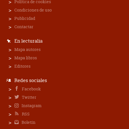
Política de cookies
Condiciones de uso
Publicidad
Contactar
En lecturalia
Mapa autores
Mapa libros
Editores
Redes sociales
Facebook
Twitter
Instagram
RSS
Boletín