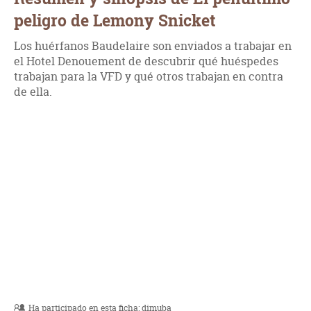
peligro de Lemony Snicket
Los huérfanos Baudelaire son enviados a trabajar en
el Hotel Denouement de descubrir qué huéspedes
trabajan para la VFD y qué otros trabajan en contra
de ella.
Ha participado en esta ficha:
dimuba