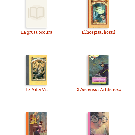
La gruta oscura
El hospital hostil
La Villa Vil
El Ascensor Artificioso