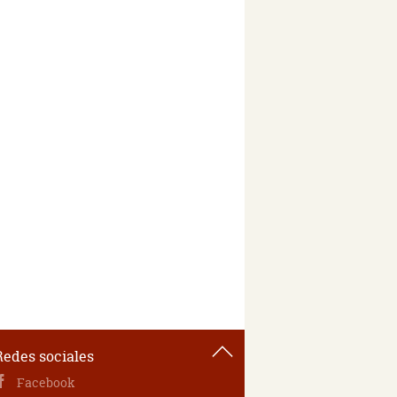
Redes sociales
Facebook