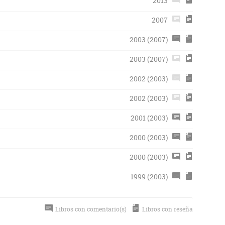
2013
2007
2003 (2007)
2003 (2007)
2002 (2003)
2002 (2003)
2001 (2003)
2000 (2003)
2000 (2003)
1999 (2003)
Libros con comentario(s)
Libros con reseña