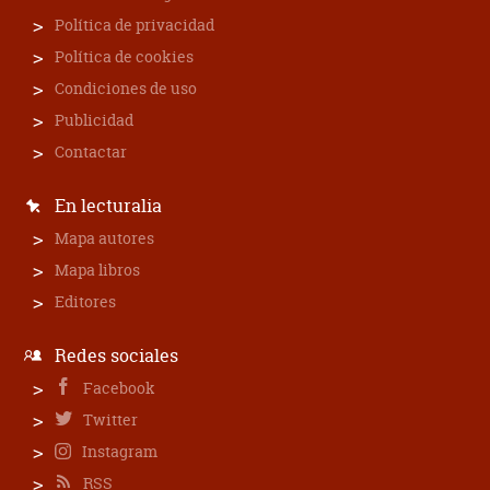
Política de privacidad
Política de cookies
Condiciones de uso
Publicidad
Contactar
En lecturalia
Mapa autores
Mapa libros
Editores
Redes sociales
Facebook
Twitter
Instagram
RSS