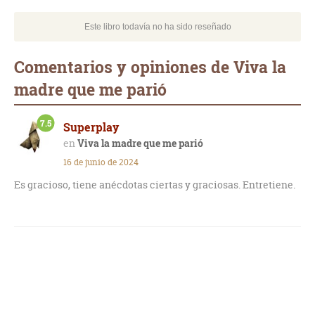
Este libro todavía no ha sido reseñado
Comentarios y opiniones de Viva la
madre que me parió
7.5
Superplay
Viva la madre que me parió
16 de junio de 2024
Es gracioso, tiene anécdotas ciertas y graciosas. Entretiene.