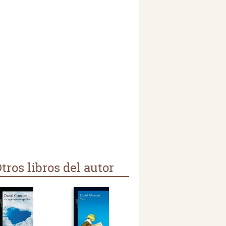
tros libros del autor