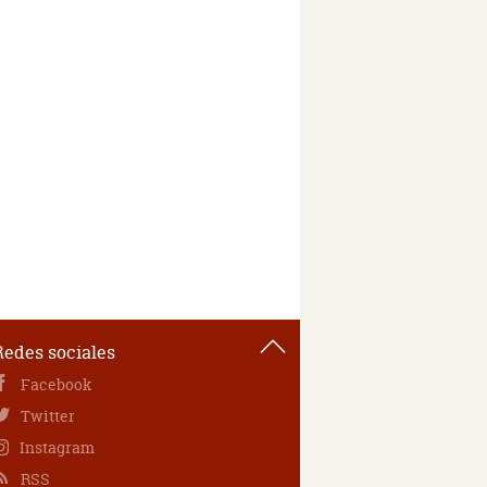
Redes sociales
Facebook
Twitter
Instagram
RSS