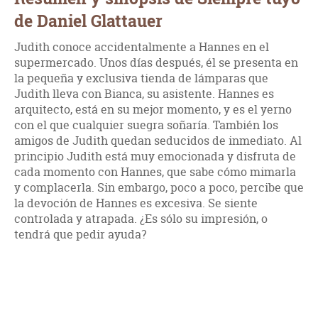
de Daniel Glattauer
Judith conoce accidentalmente a Hannes en el
supermercado. Unos días después, él se presenta en
la pequeña y exclusiva tienda de lámparas que
Judith lleva con Bianca, su asistente. Hannes es
arquitecto, está en su mejor momento, y es el yerno
con el que cualquier suegra soñaría. También los
amigos de Judith quedan seducidos de inmediato. Al
principio Judith está muy emocionada y disfruta de
cada momento con Hannes, que sabe cómo mimarla
y complacerla. Sin embargo, poco a poco, percibe que
la devoción de Hannes es excesiva. Se siente
controlada y atrapada. ¿Es sólo su impresión, o
tendrá que pedir ayuda?