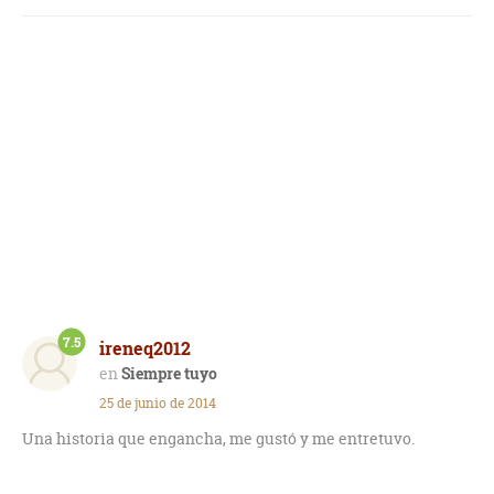
7.5
ireneq2012
Siempre tuyo
25 de junio de 2014
Una historia que engancha, me gustó y me entretuvo.