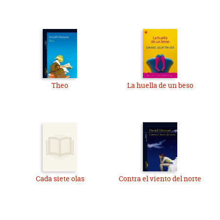
Theo
La huella de un beso
Cada siete olas
Contra el viento del norte