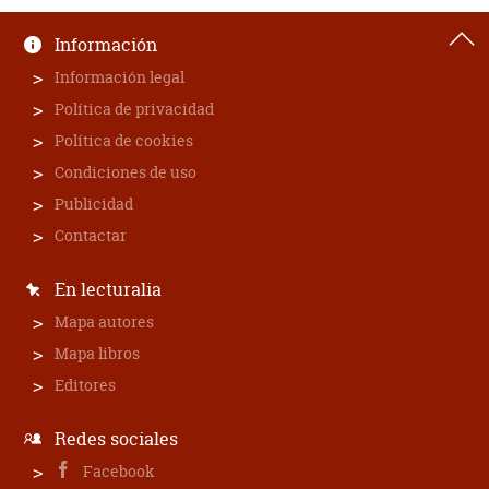
Información
Información legal
Política de privacidad
Política de cookies
Condiciones de uso
Publicidad
Contactar
En lecturalia
Mapa autores
Mapa libros
Editores
Redes sociales
Facebook