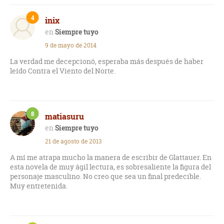
4
inix
Siempre tuyo
9 de mayo de 2014
La verdad me decepcionó, esperaba más después de haber
leído Contra el Viento del Norte.
8
matiasuru
Siempre tuyo
21 de agosto de 2013
A mí me atrapa mucho la manera de escribir de Glattauer. En
esta novela de muy ágil lectura, es sobresaliente la figura del
personaje masculino. No creo que sea un final predecible.
Muy entretenida.