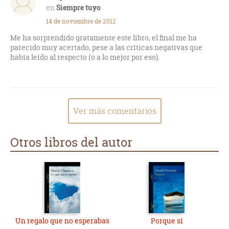
Siempre tuyo
14 de noviembre de 2012
Me ha sorprendido gratamente este libro, el final me ha
parecido muy acertado, pese a las críticas negativas que
había leído al respecto (o a lo mejor por eso).
Ver más comentarios
Otros libros del autor
Un regalo que no esperabas
Porque sí